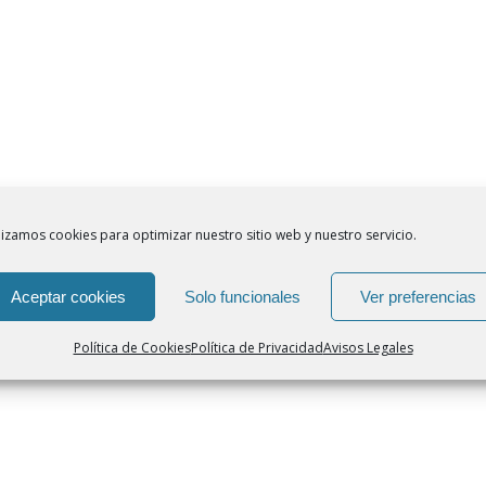
lizamos cookies para optimizar nuestro sitio web y nuestro servicio.
Aceptar cookies
Solo funcionales
Ver preferencias
Política de Cookies
Política de Privacidad
Avisos Legales