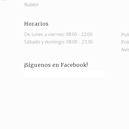
Rubén
Horarios
De lunes a viernes: 08:00 - 22:00
Pol
Sábado y domingo: 08:00 - 23:30
Pol
Avi
¡Síguenos en Facebook!