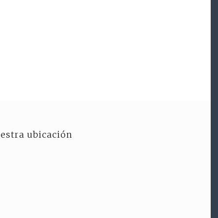
estra ubicación